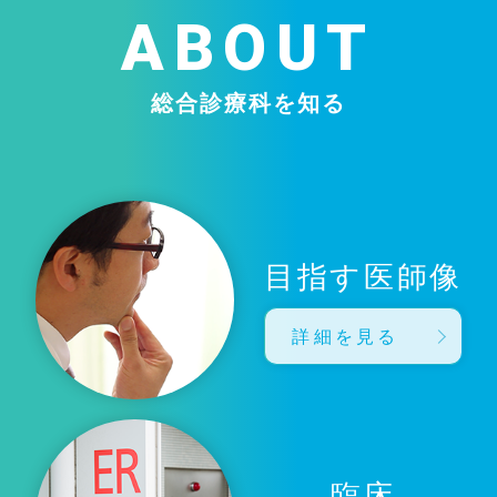
ABOUT
総合診療科を知る
目指す医師像
詳細を見る
臨床