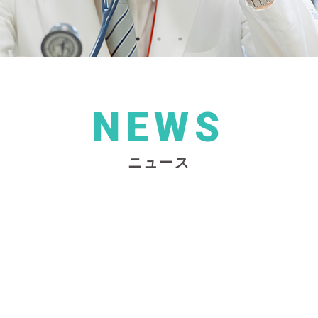
NEWS
ニュース