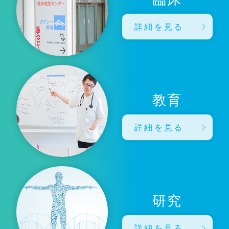
詳細を見る
教育
詳細を見る
研究
詳細を見る