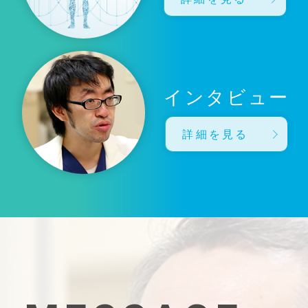
インタビュー
詳細を見る