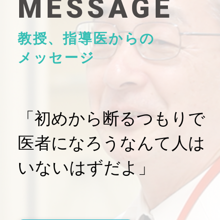
MESSAGE
教授、指導医からの
メッセージ
「初めから断るつもりで
医者になろうなんて人は
いないはずだよ」