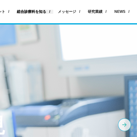
ント
総合診療科を知る
メッセージ
研究業績
NEWS
現