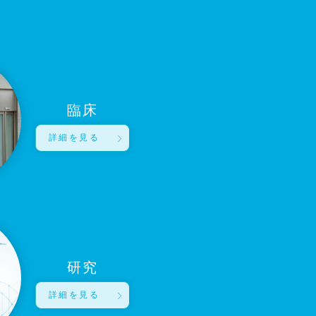
臨床
詳細を見る
研究
詳細を見る