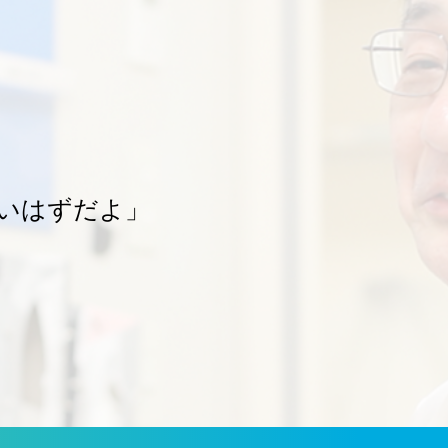
いはずだよ」