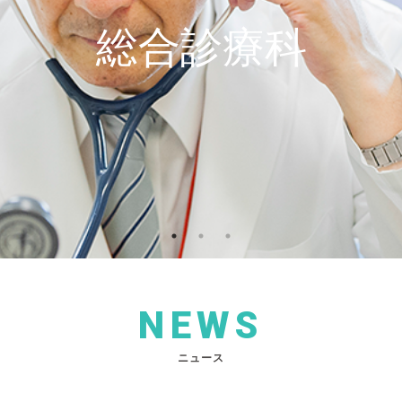
総合診療科
NEWS
ニュース