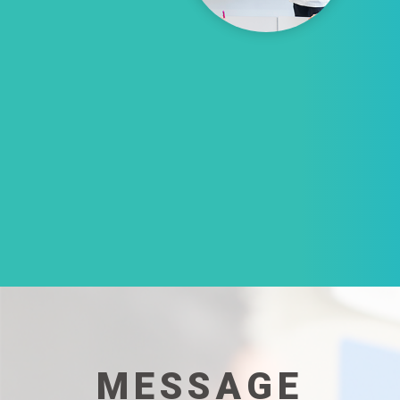
MESSAGE