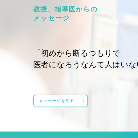
教授、指導医からの
メッセージ
「初めから断るつもりで
医者になろうなんて人はいな
メッセージを見る