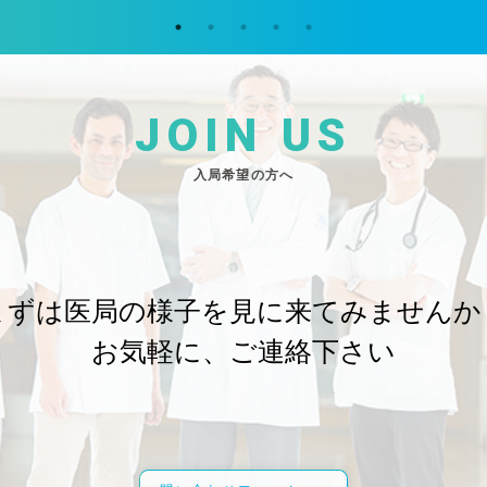
JOIN US
入局希望の方へ
まずは医局の様子を
見に来てみませんか
お気軽に、ご連絡下さい