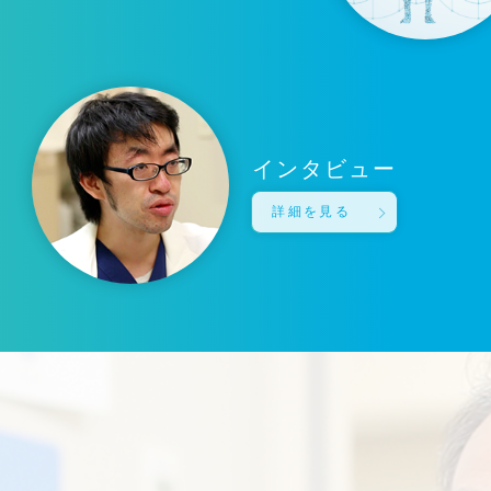
インタビュー
詳細を見る