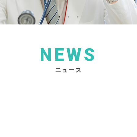
NEWS
ニュース