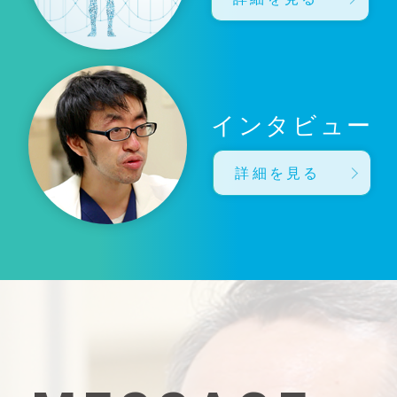
インタビュー
詳細を見る