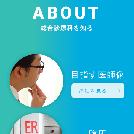
ABOUT
総合診療科を知る
目指す医師像
詳細を見る
臨床