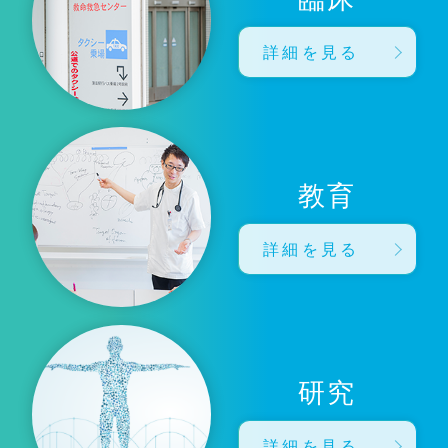
詳細を見る
教育
詳細を見る
研究
詳細を見る