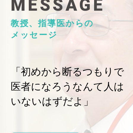
MESSAGE
教授、指導医からの
メッセージ
「初めから断るつもりで
医者になろうなんて人は
いないはずだよ」