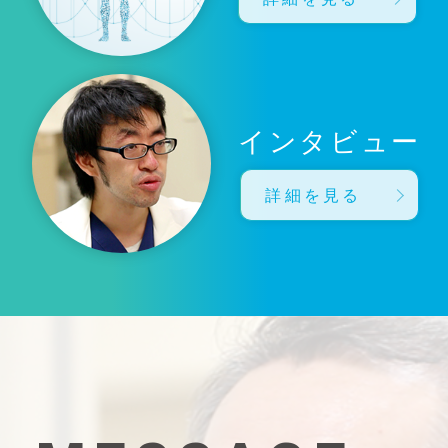
インタビュー
詳細を見る