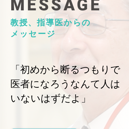
MESSAGE
教授、指導医からの
メッセージ
「初めから断るつもりで
医者になろうなんて人は
いないはずだよ」