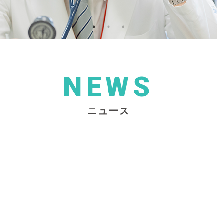
NEWS
ニュース