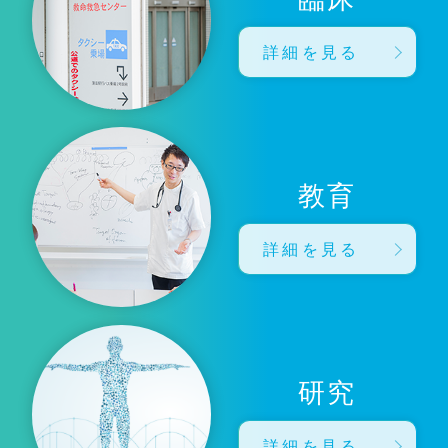
詳細を見る
教育
詳細を見る
研究
詳細を見る