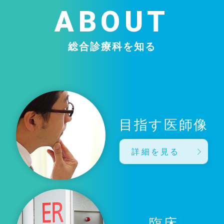
ABOUT
総合診療科を知る
目指す医師像
詳細を見る
臨床