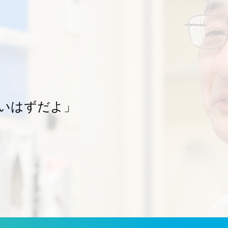
いはずだよ」