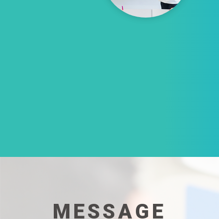
MESSAGE