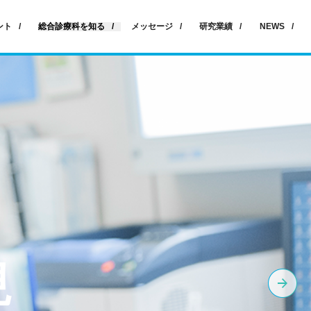
ント
総合診療科を知る
メッセージ
研究業績
NEWS
現