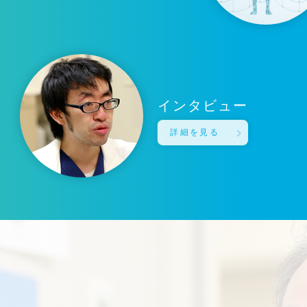
インタビュー
詳細を見る