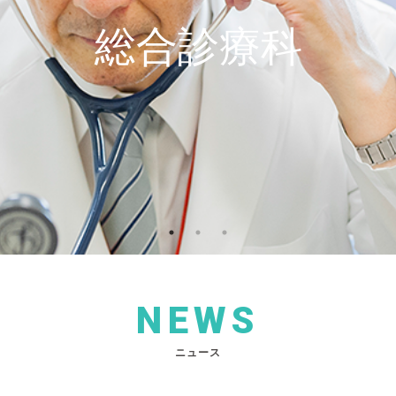
総合診療科
NEWS
ニュース