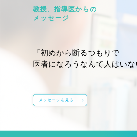
教授、指導医からの
メッセージ
「初めから断るつもりで
医者になろうなんて人はいな
メッセージを見る