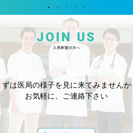
JOIN US
入局希望の方へ
まずは医局の様子を
見に来てみませんか
お気軽に、ご連絡下さい