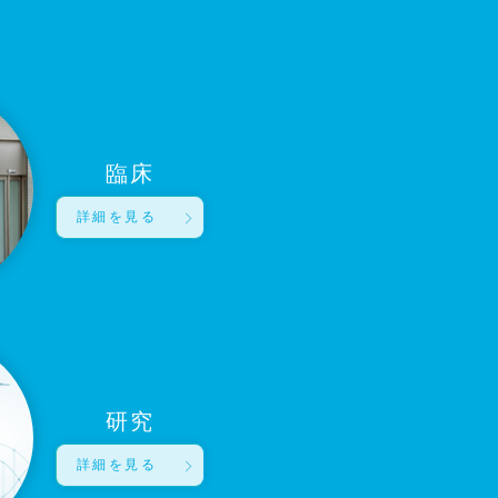
臨床
詳細を見る
研究
詳細を見る