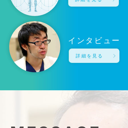
インタビュー
詳細を見る