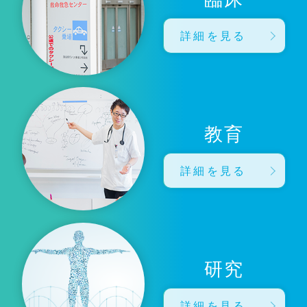
詳細を見る
教育
詳細を見る
研究
詳細を見る