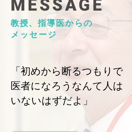
MESSAGE
教授、指導医からの
メッセージ
「初めから断るつもりで
医者になろうなんて人は
いないはずだよ」