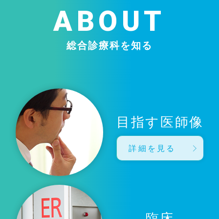
ABOUT
総合診療科を知る
目指す医師像
詳細を見る
臨床