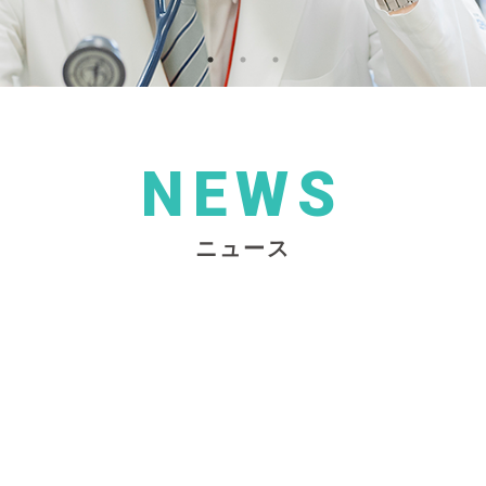
NEWS
ニュース