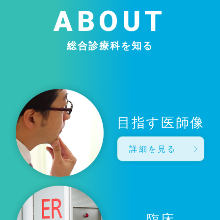
ABOUT
総合診療科を知る
目指す医師像
詳細を見る
臨床