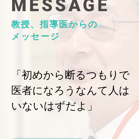
MESSAGE
教授、指導医からの
メッセージ
「初めから断るつもりで
医者になろうなんて人は
いないはずだよ」