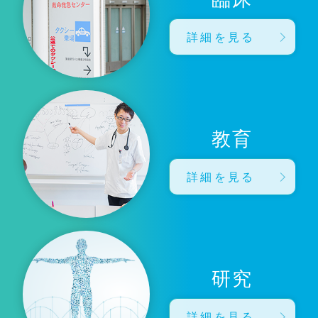
詳細を見る
教育
詳細を見る
研究
詳細を見る