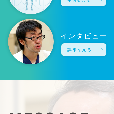
インタビュー
詳細を見る