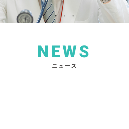
NEWS
ニュース