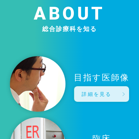
ABOUT
総合診療科を知る
目指す医師像
詳細を見る
臨床