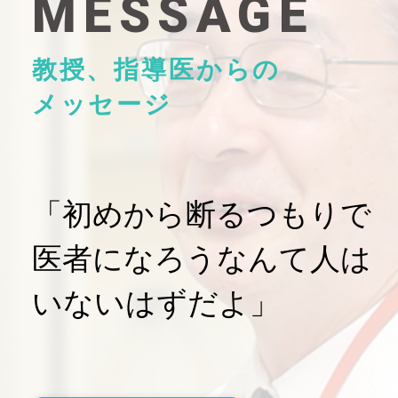
MESSAGE
教授、指導医からの
メッセージ
「初めから断るつもりで
医者になろうなんて人は
いないはずだよ」