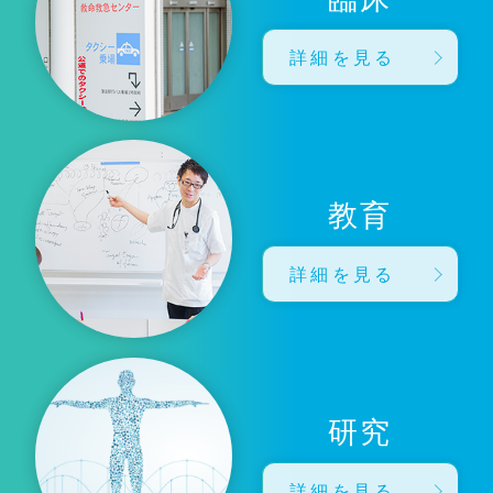
詳細を見る
教育
詳細を見る
研究
詳細を見る