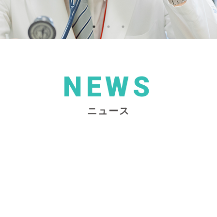
NEWS
ニュース