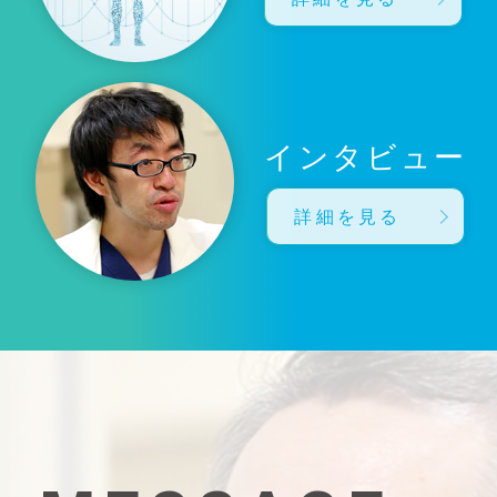
インタビュー
詳細を見る