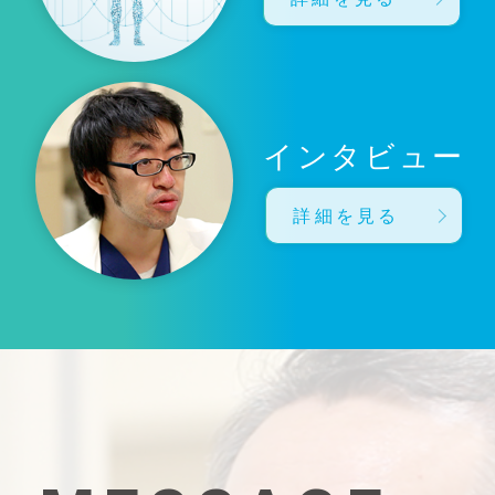
インタビュー
詳細を見る