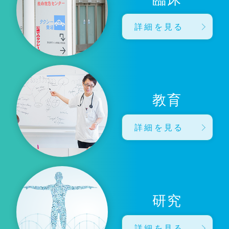
詳細を見る
教育
詳細を見る
研究
詳細を見る