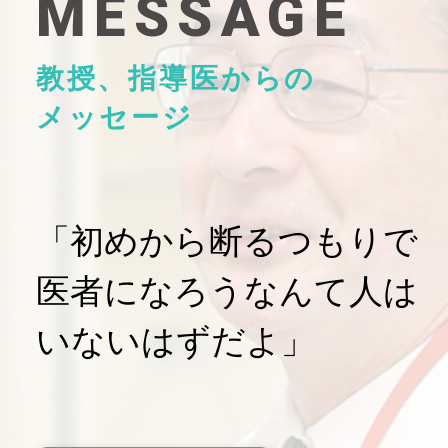
MESSAGE
教授、指導医からの
メッセージ
「初めから断るつもりで
医者になろうなんて人は
いないはずだよ」