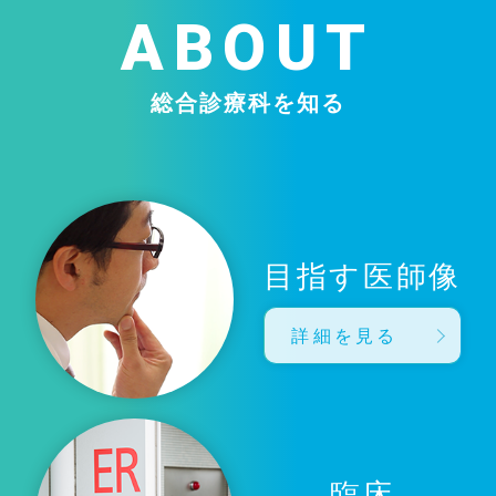
ABOUT
総合診療科を知る
目指す医師像
詳細を見る
臨床