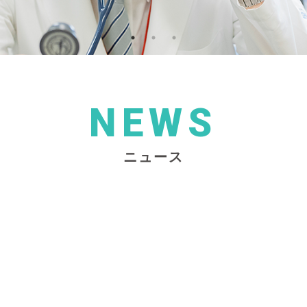
NEWS
ニュース