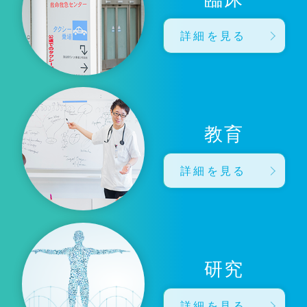
詳細を見る
教育
詳細を見る
研究
詳細を見る