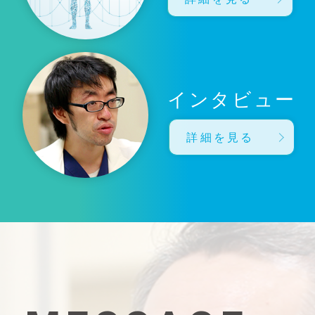
インタビュー
詳細を見る