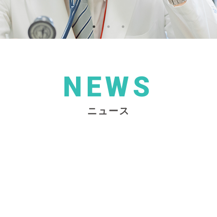
NEWS
ニュース