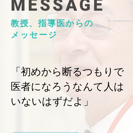
MESSAGE
教授、指導医からの
メッセージ
「初めから断るつもりで
医者になろうなんて人は
いないはずだよ」