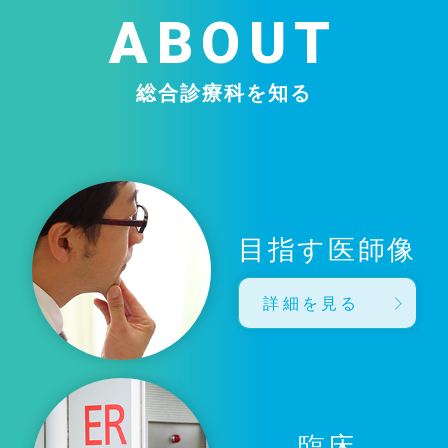
ABOUT
総合診療科を知る
目指す医師像
詳細を見る
臨床