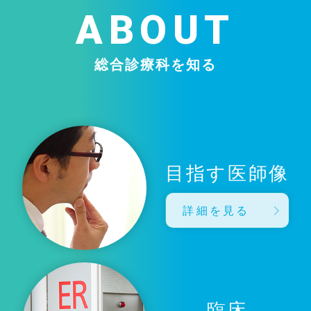
ABOUT
総合診療科を知る
目指す医師像
詳細を見る
臨床