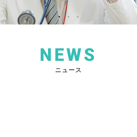
NEWS
ニュース