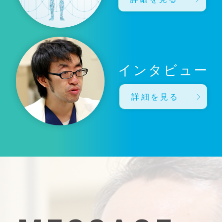
インタビュー
詳細を見る