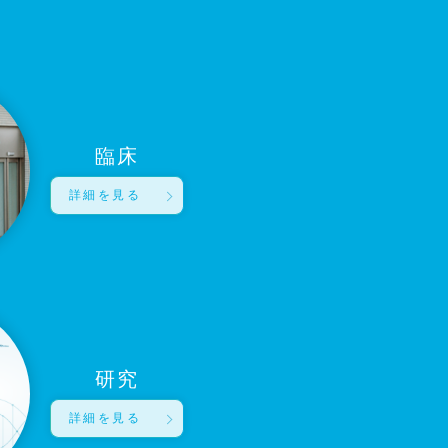
臨床
詳細を見る
研究
詳細を見る