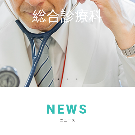
総合診療科
NEWS
ニュース