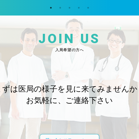
JOIN US
入局希望の方へ
まずは医局の様子を
見に来てみませんか
お気軽に、ご連絡下さい