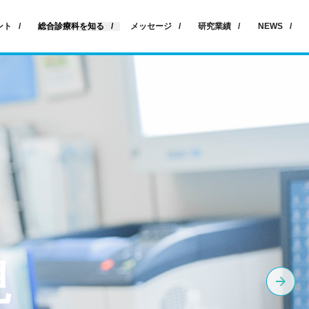
ント
総合診療科を知る
メッセージ
研究業績
NEWS
現