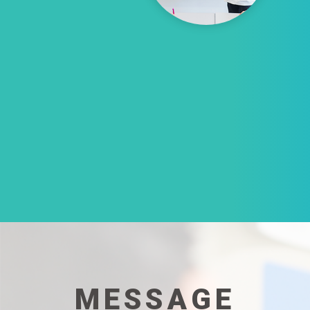
MESSAGE