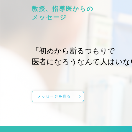
教授、指導医からの
メッセージ
「初めから断るつもりで
医者になろうなんて人はいな
メッセージを見る