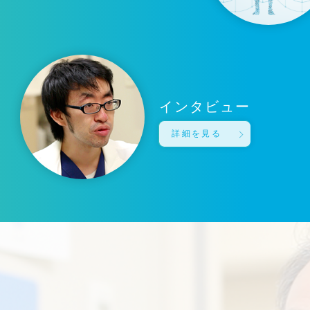
インタビュー
詳細を見る