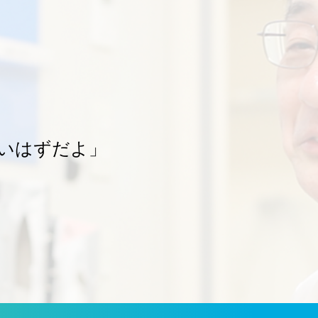
いはずだよ」