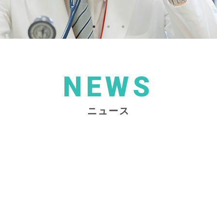
NEWS
ニュース