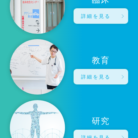
詳細を見る
教育
詳細を見る
研究
詳細を見る