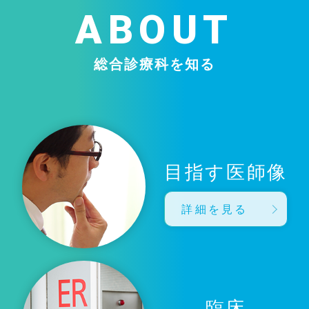
ABOUT
総合診療科を知る
目指す医師像
詳細を見る
臨床