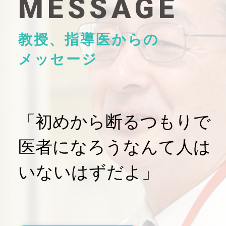
MESSAGE
教授、指導医からの
メッセージ
「初めから断るつもりで
医者になろうなんて人は
いないはずだよ」