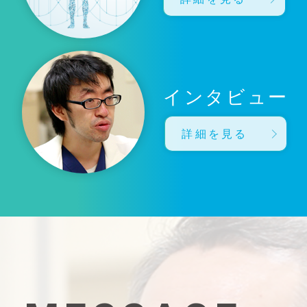
インタビュー
詳細を見る