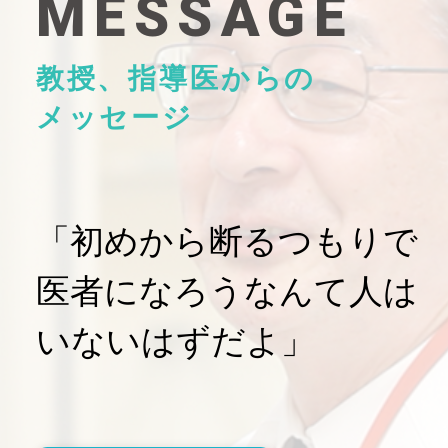
MESSAGE
教授、指導医からの
メッセージ
「初めから断るつもりで
医者になろうなんて人は
いないはずだよ」