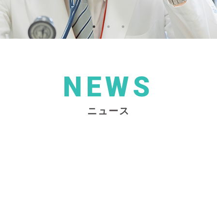
NEWS
ニュース