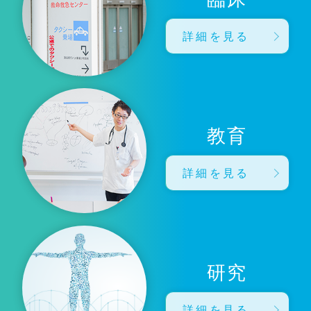
詳細を見る
教育
詳細を見る
研究
詳細を見る