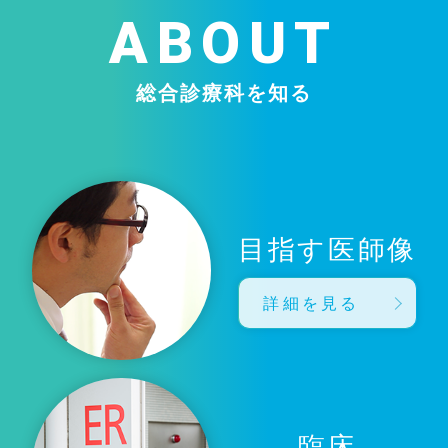
ABOUT
総合診療科を知る
目指す医師像
詳細を見る
臨床