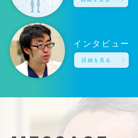
インタビュー
詳細を見る