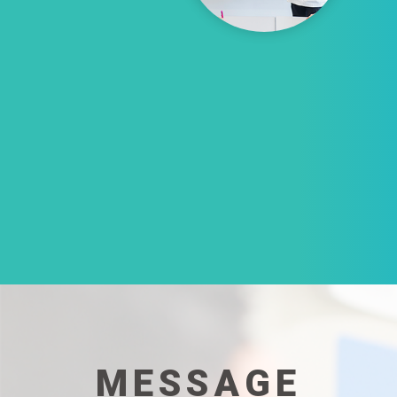
MESSAGE