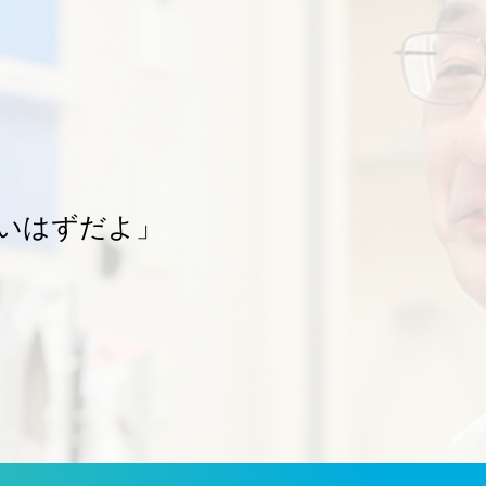
いはずだよ」