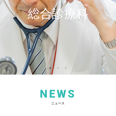
総合診療科
NEWS
ニュース