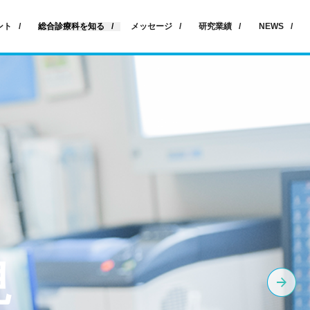
ント
総合診療科を知る
メッセージ
研究業績
NEWS
現