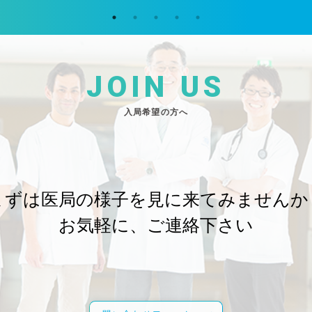
JOIN US
入局希望の方へ
まずは医局の様子を
見に来てみませんか
お気軽に、ご連絡下さい