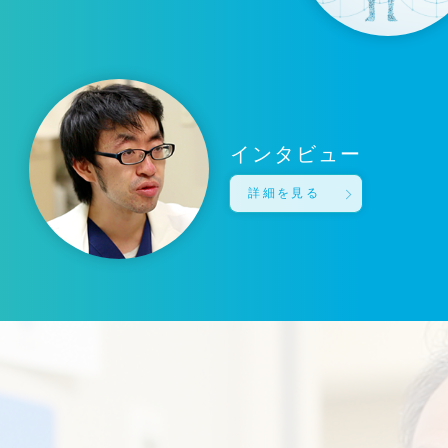
インタビュー
詳細を見る