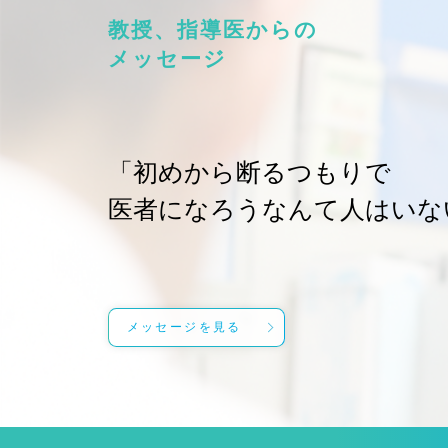
教授、指導医からの
メッセージ
「初めから断るつもりで
医者になろうなんて人はいな
メッセージを見る