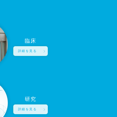
臨床
詳細を見る
研究
詳細を見る