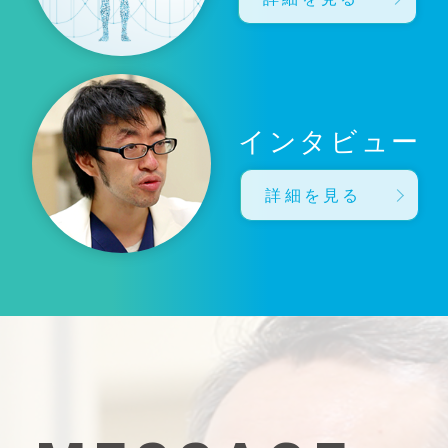
インタビュー
詳細を見る