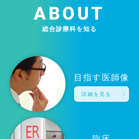
ABOUT
総合診療科を知る
目指す医師像
詳細を見る
臨床