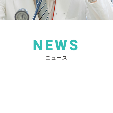
NEWS
ニュース