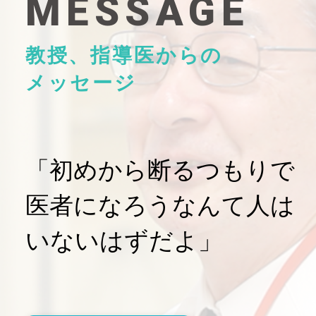
MESSAGE
教授、指導医からの
メッセージ
「初めから断るつもりで
医者になろうなんて人は
いないはずだよ」