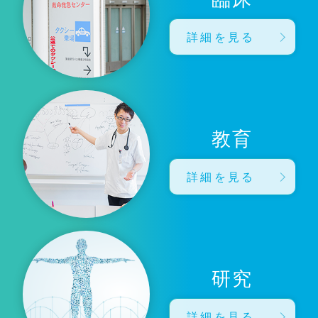
詳細を見る
教育
詳細を見る
研究
詳細を見る