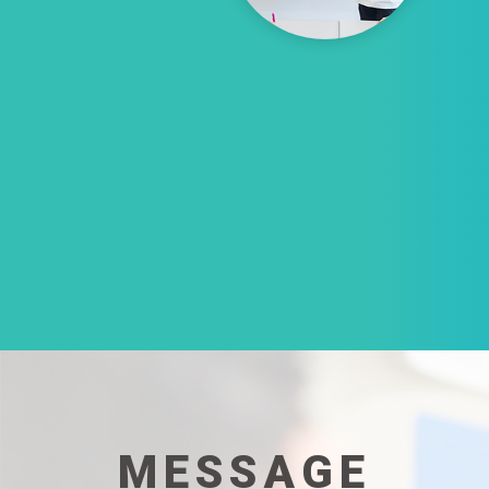
MESSAGE