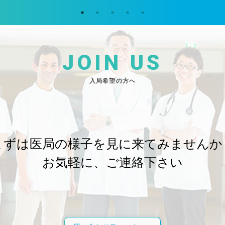
JOIN US
入局希望の方へ
まずは医局の様子を
見に来てみませんか
お気軽に、ご連絡下さい