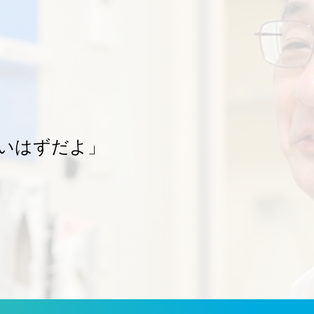
いはずだよ」