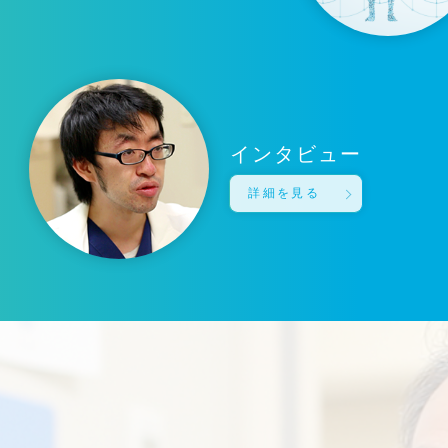
インタビュー
詳細を見る