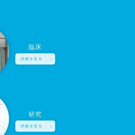
臨床
詳細を見る
研究
詳細を見る