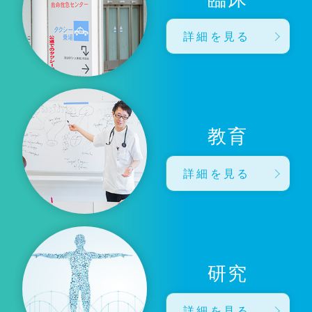
詳細を見る
教育
詳細を見る
研究
詳細を見る