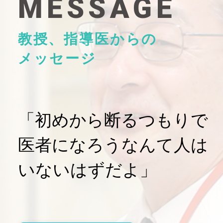
MESSAGE
教授、指導医からの
メッセージ
「初めから断るつもりで
医者になろうなんて人は
いないはずだよ」