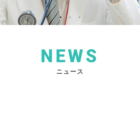
NEWS
ニュース