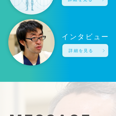
インタビュー
詳細を見る