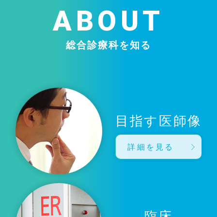
ABOUT
総合診療科を知る
目指す医師像
詳細を見る
臨床