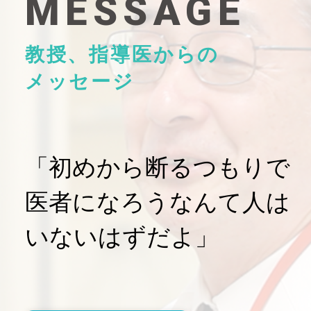
MESSAGE
教授、指導医からの
メッセージ
「初めから断るつもりで
医者になろうなんて人は
いないはずだよ」