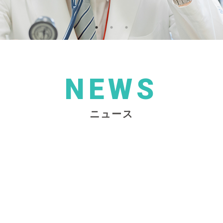
NEWS
ニュース