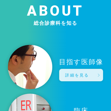
ABOUT
総合診療科を知る
目指す医師像
詳細を見る
臨床