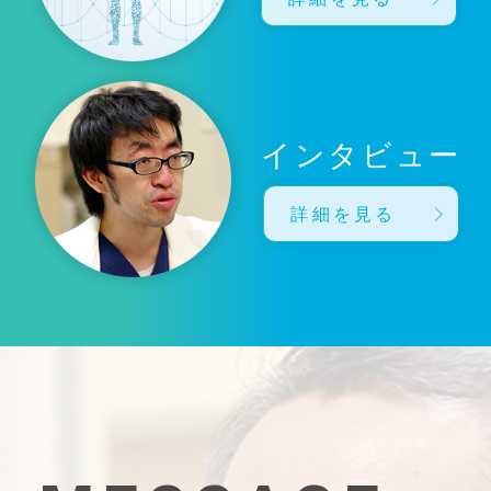
インタビュー
詳細を見る