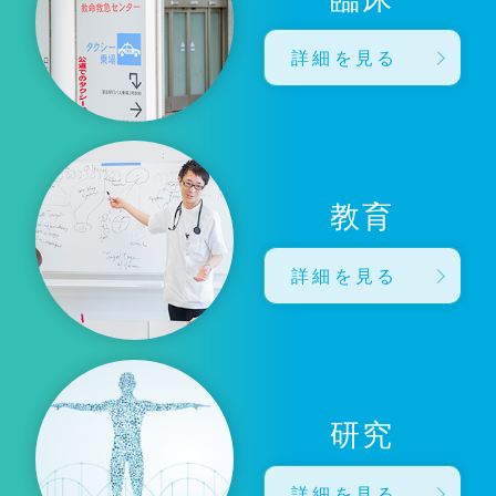
詳細を見る
教育
詳細を見る
研究
詳細を見る