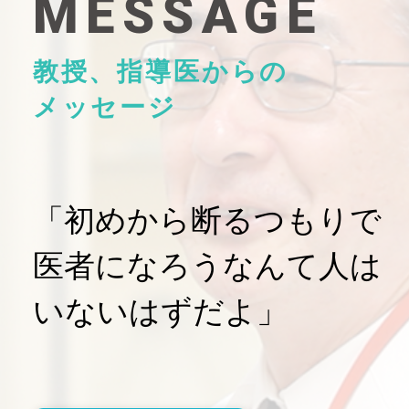
MESSAGE
教授、指導医からの
メッセージ
「初めから断るつもりで
医者になろうなんて人は
いないはずだよ」