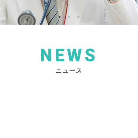
NEWS
ニュース