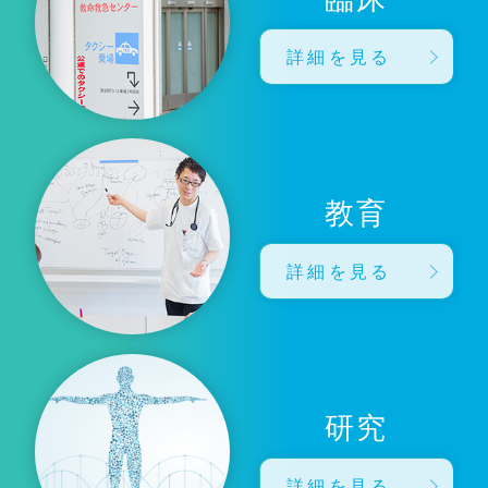
詳細を見る
教育
詳細を見る
研究
詳細を見る