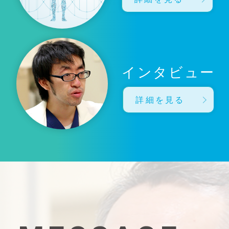
インタビュー
詳細を見る