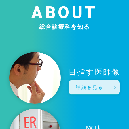
ABOUT
総合診療科を知る
目指す医師像
詳細を見る
臨床