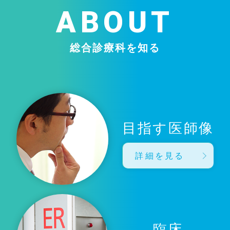
ABOUT
総合診療科を知る
目指す医師像
詳細を見る
臨床