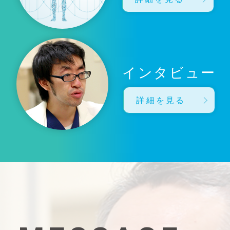
インタビュー
詳細を見る