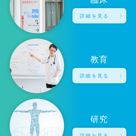
詳細を見る
教育
詳細を見る
研究
詳細を見る