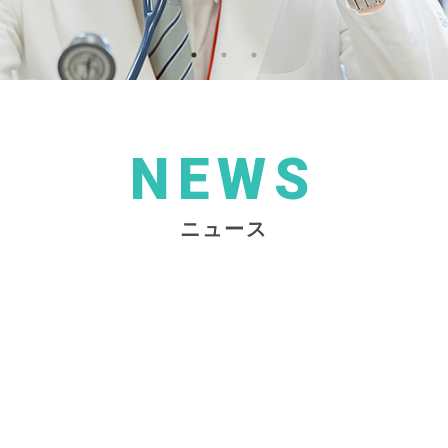
NEWS
ニュース