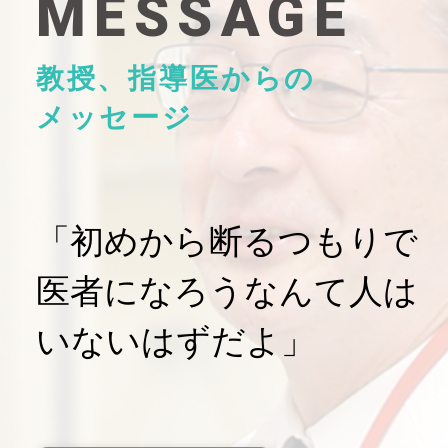
MESSAGE
教授、指導医からの
メッセージ
「初めから断るつもりで
医者になろうなんて人は
いないはずだよ」