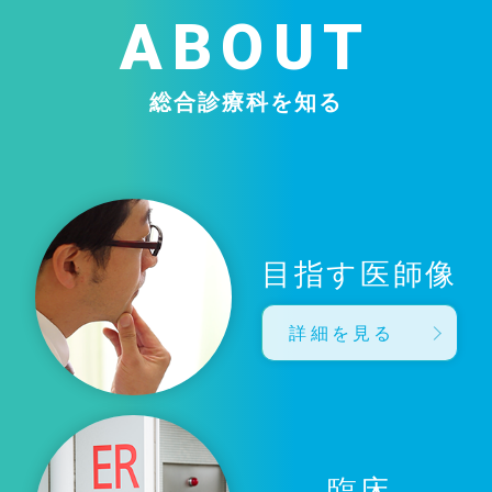
ABOUT
総合診療科を知る
目指す医師像
詳細を見る
臨床