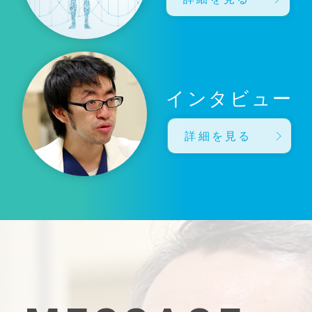
インタビュー
詳細を見る