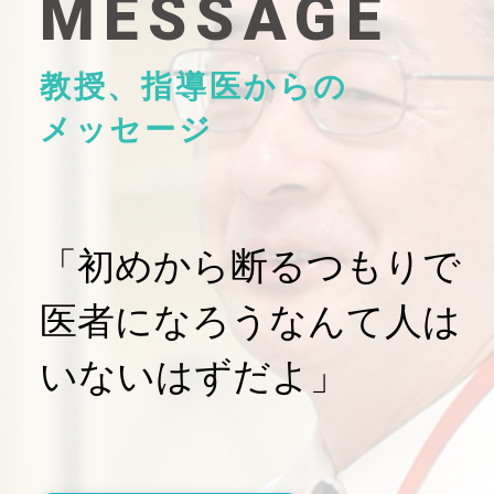
MESSAGE
教授、指導医からの
メッセージ
「初めから断るつもりで
医者になろうなんて人は
いないはずだよ」