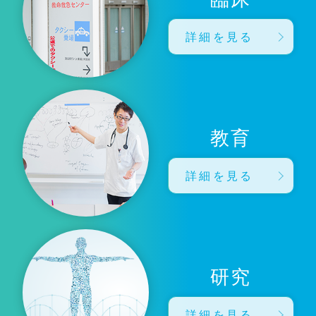
詳細を見る
教育
詳細を見る
研究
詳細を見る