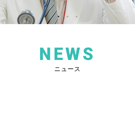
NEWS
ニュース