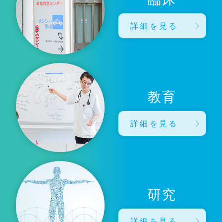
詳細を見る
教育
詳細を見る
研究
詳細を見る