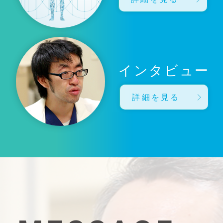
インタビュー
詳細を見る