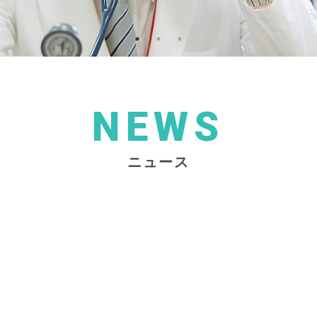
NEWS
ニュース