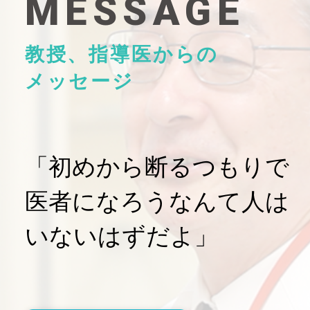
MESSAGE
教授、指導医からの
メッセージ
「初めから断るつもりで
医者になろうなんて人は
いないはずだよ」