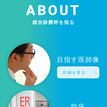
ABOUT
総合診療科を知る
目指す医師像
詳細を見る
臨床