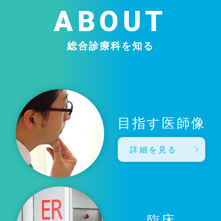
ABOUT
総合診療科を知る
目指す医師像
詳細を見る
臨床