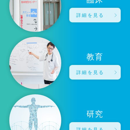
詳細を見る
教育
詳細を見る
研究
詳細を見る