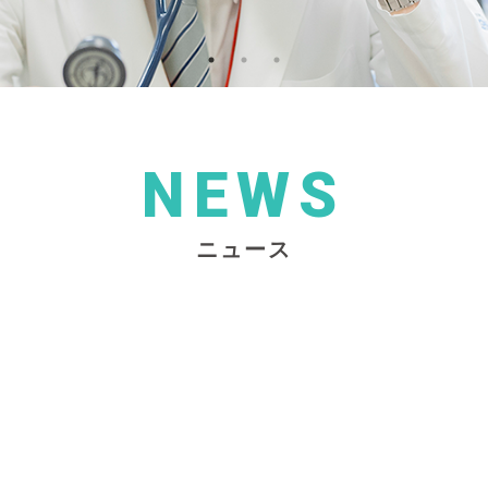
NEWS
ニュース