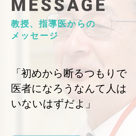
MESSAGE
教授、指導医からの
メッセージ
「初めから断るつもりで
医者になろうなんて人は
いないはずだよ」