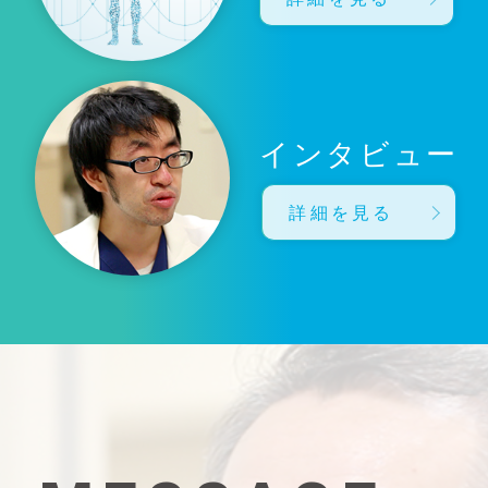
インタビュー
詳細を見る