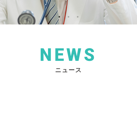
NEWS
ニュース