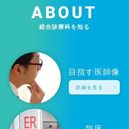
ABOUT
総合診療科を知る
目指す医師像
詳細を見る
臨床