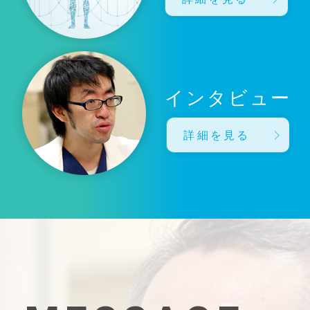
インタビュー
詳細を見る