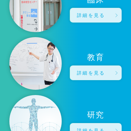
詳細を見る
教育
詳細を見る
研究
詳細を見る