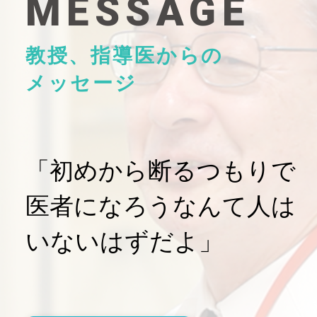
MESSAGE
教授、指導医からの
メッセージ
「初めから断るつもりで
医者になろうなんて人は
いないはずだよ」