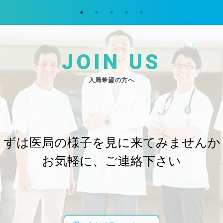
JOIN US
入局希望の方へ
まずは医局の様子を
見に来てみませんか
お気軽に、ご連絡下さい