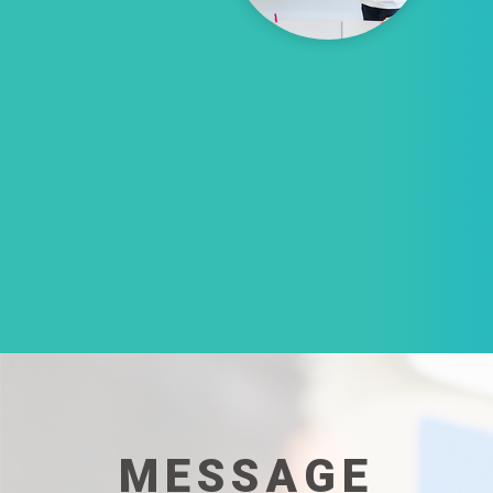
MESSAGE