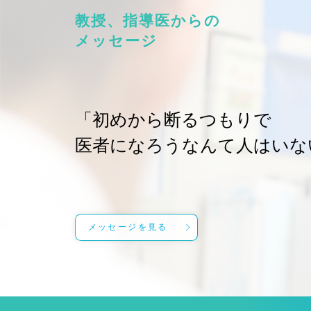
教授、指導医からの
メッセージ
「初めから断るつもりで
医者になろうなんて人はいな
メッセージを見る