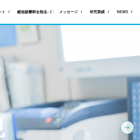
ント
総合診療科を知る
メッセージ
研究業績
NEWS
現