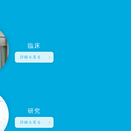
臨床
詳細を見る
研究
詳細を見る