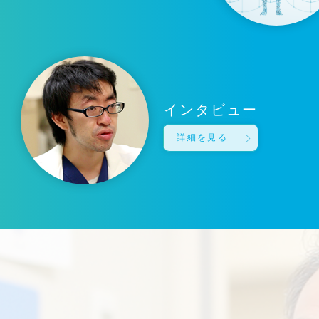
インタビュー
詳細を見る