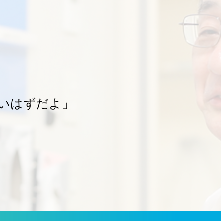
いはずだよ」