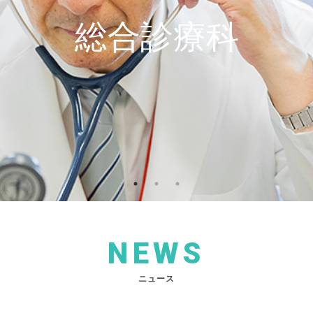
総合診療科
NEWS
ニュース