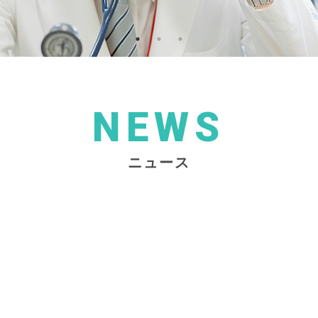
NEWS
ニュース