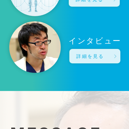
インタビュー
詳細を見る