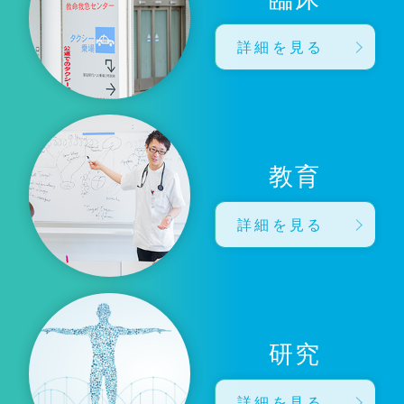
詳細を見る
教育
詳細を見る
研究
詳細を見る