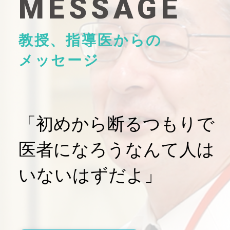
MESSAGE
教授、指導医からの
メッセージ
「初めから断るつもりで
医者になろうなんて人は
いないはずだよ」