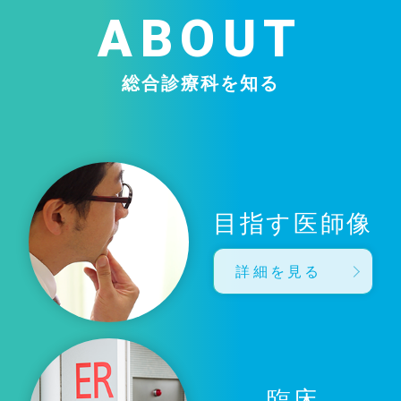
ABOUT
総合診療科を知る
目指す医師像
詳細を見る
臨床