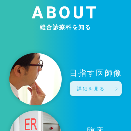
ABOUT
総合診療科を知る
目指す医師像
詳細を見る
臨床