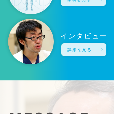
インタビュー
詳細を見る