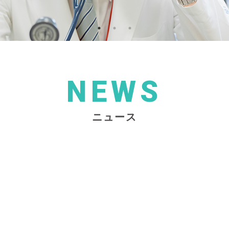
NEWS
ニュース