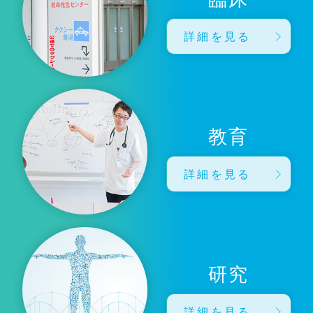
詳細を見る
教育
詳細を見る
研究
詳細を見る