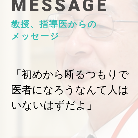
MESSAGE
教授、指導医からの
メッセージ
「初めから断るつもりで
医者になろうなんて人は
いないはずだよ」