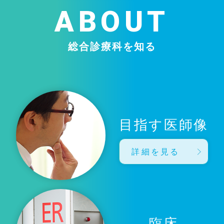
ABOUT
総合診療科を知る
目指す医師像
詳細を見る
臨床