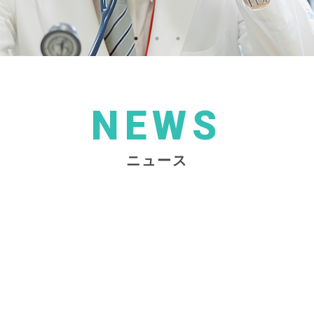
NEWS
ニュース