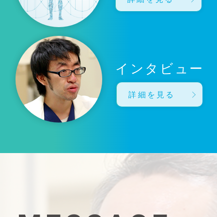
インタビュー
詳細を見る