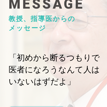
MESSAGE
教授、指導医からの
メッセージ
「初めから断るつもりで
医者になろうなんて人は
いないはずだよ」