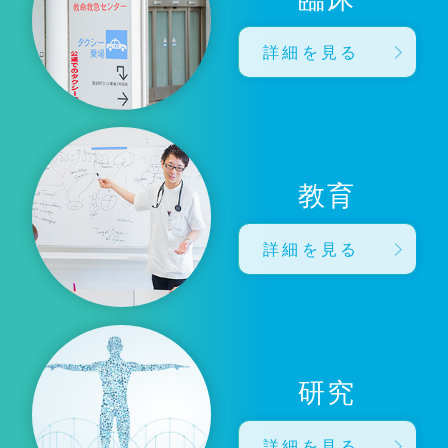
詳細を見る
教育
詳細を見る
研究
詳細を見る