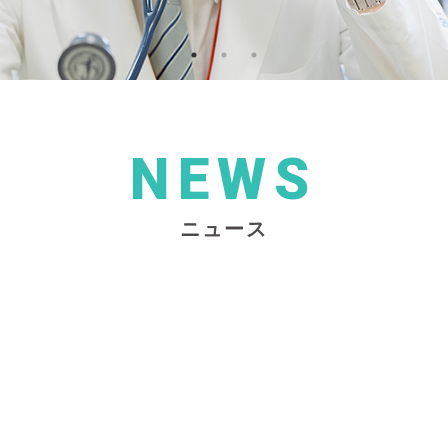
NEWS
ニュース