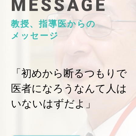
MESSAGE
教授、指導医からの
メッセージ
「初めから断るつもりで
医者になろうなんて人は
いないはずだよ」