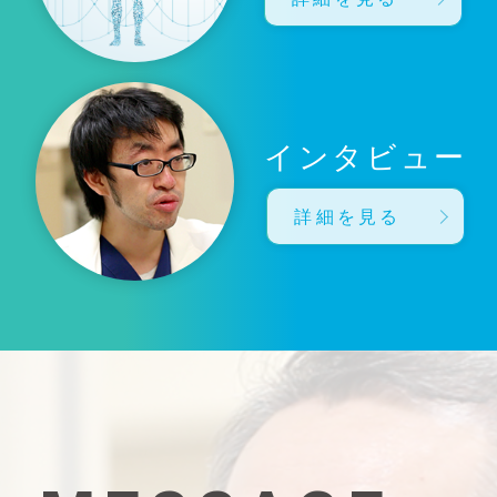
インタビュー
詳細を見る