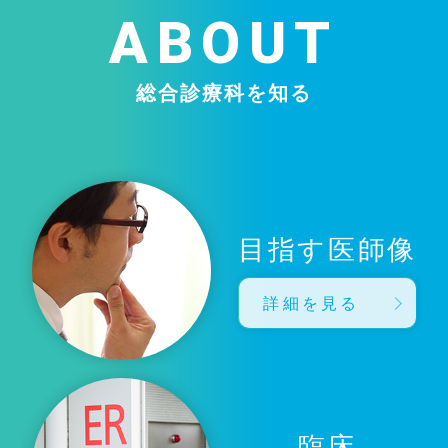
ABOUT
総合診療科を知る
目指す医師像
詳細を見る
臨床