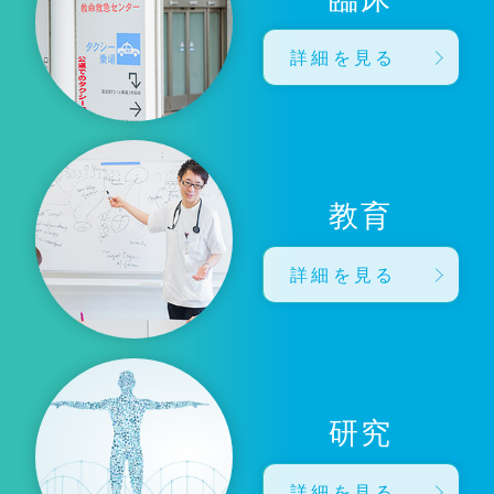
詳細を見る
教育
詳細を見る
研究
詳細を見る