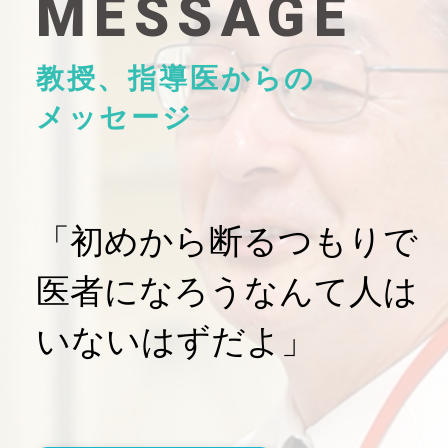
MESSAGE
教授、指導医からの
メッセージ
「初めから断るつもりで
医者になろうなんて人は
いないはずだよ」