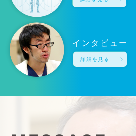
インタビュー
詳細を見る