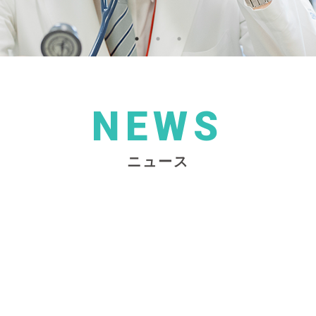
NEWS
ニュース