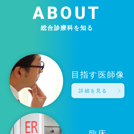
ABOUT
総合診療科を知る
目指す医師像
詳細を見る
臨床