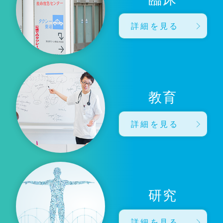
詳細を見る
教育
詳細を見る
研究
詳細を見る