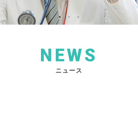
NEWS
ニュース