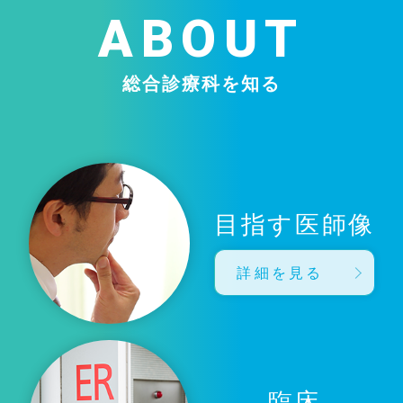
ABOUT
総合診療科を知る
目指す医師像
詳細を見る
臨床