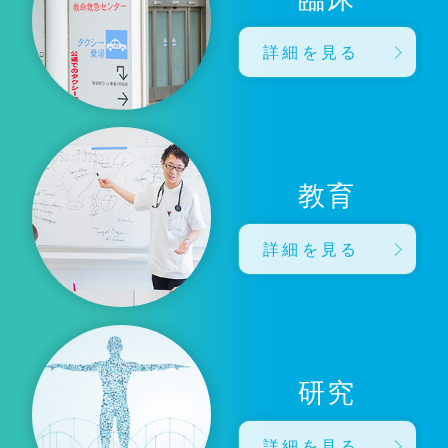
詳細を見る
教育
詳細を見る
研究
詳細を見る