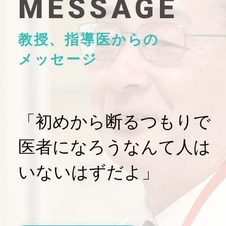
MESSAGE
教授、指導医からの
メッセージ
「初めから断るつもりで
医者になろうなんて人は
いないはずだよ」