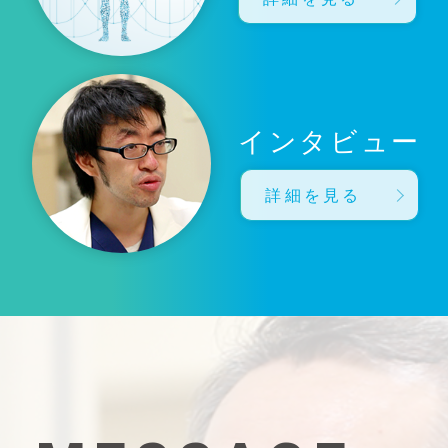
インタビュー
詳細を見る