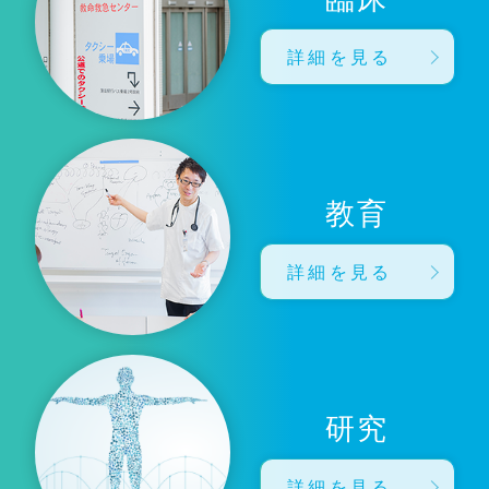
詳細を見る
教育
詳細を見る
研究
詳細を見る