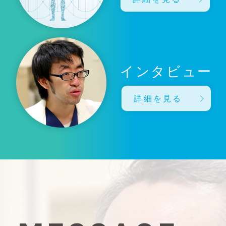
インタビュー
詳細を見る