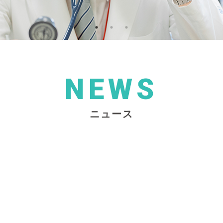
NEWS
ニュース