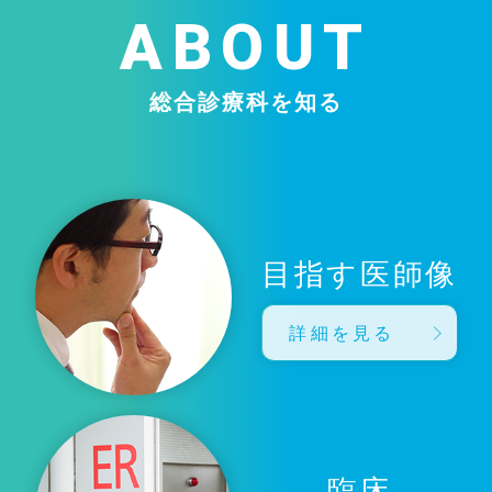
ABOUT
総合診療科を知る
目指す医師像
詳細を見る
臨床