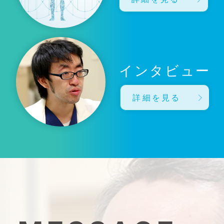
インタビュー
詳細を見る