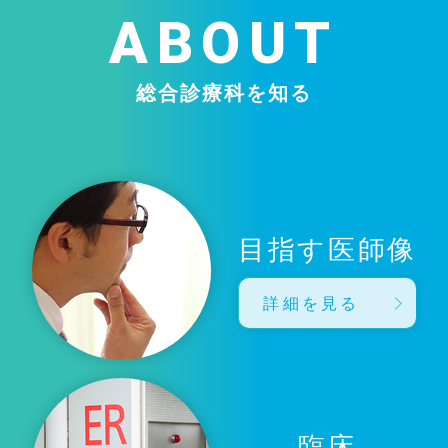
ABOUT
総合診療科を知る
目指す医師像
詳細を見る
臨床