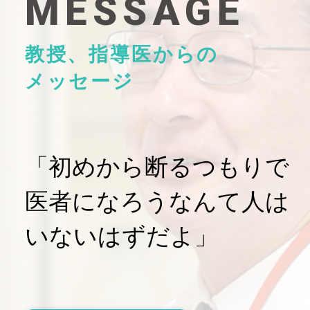
MESSAGE
教授、指導医からの
メッセージ
「初めから断るつもりで
医者になろうなんて人は
いないはずだよ」