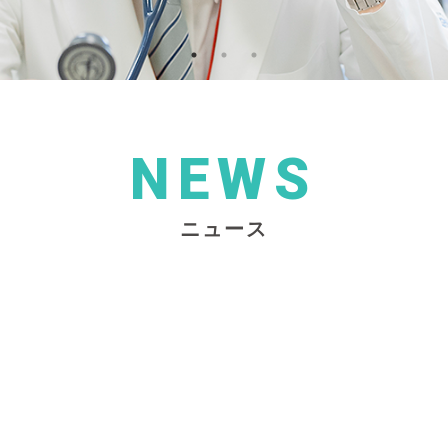
NEWS
ニュース