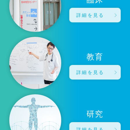
詳細を見る
教育
詳細を見る
研究
詳細を見る