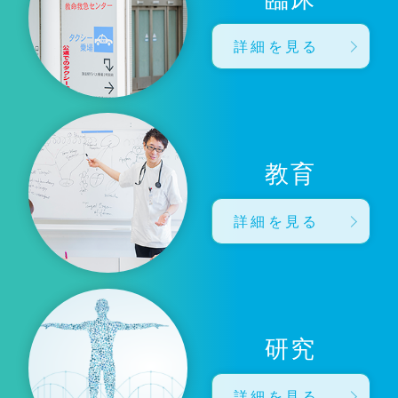
詳細を見る
教育
詳細を見る
研究
詳細を見る