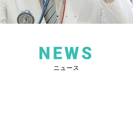
NEWS
ニュース