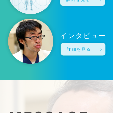
インタビュー
詳細を見る