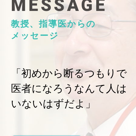
MESSAGE
教授、指導医からの
メッセージ
「初めから断るつもりで
医者になろうなんて人は
いないはずだよ」