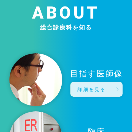
ABOUT
総合診療科を知る
目指す医師像
詳細を見る
臨床